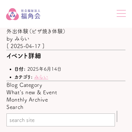
外出体験（ピザ焼き体験）
by
みらい
[ 2025-04-17 ]
イベント詳細
日付:
2025年6月14日
カテゴリ:
みらい
Blog Category
What's new & Event
Monthly Archive
Search