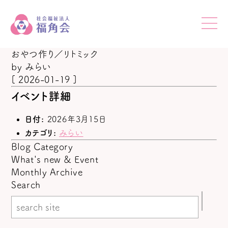
おやつ作り／リトミック
by
みらい
[ 2026-01-19 ]
イベント詳細
日付:
2026年3月15日
カテゴリ:
みらい
Blog Category
What's new & Event
Monthly Archive
Search