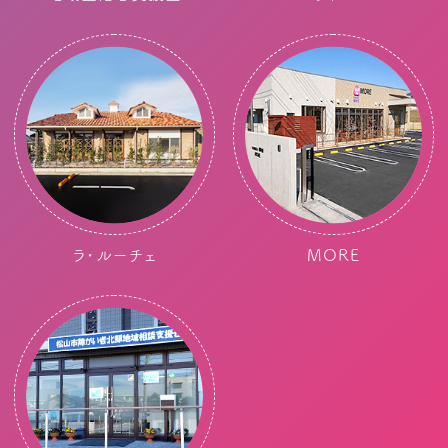
ラ・ルーチェ
MORE