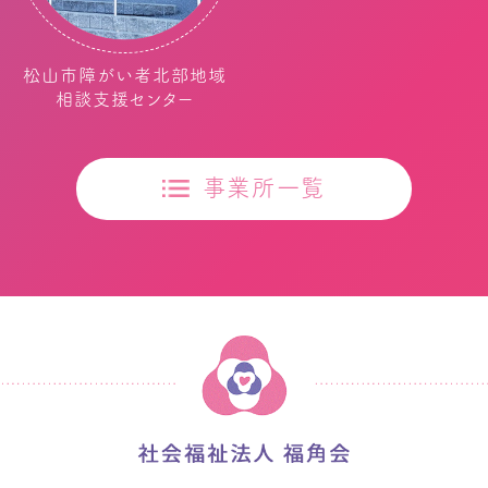
松山市障がい者北部地域
相談支援センター
事業所一覧