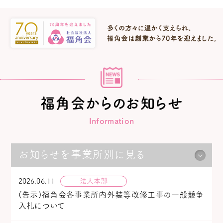
福角会からのお知らせ
Information
お知らせを事業所別に見る
法人本部
2026.06.11
(告示)福角会各事業所内外装等改修工事の一般競争
入札について