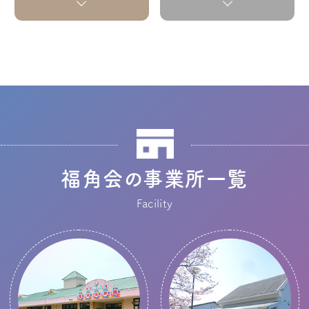
福角会の事業所一覧
Facility