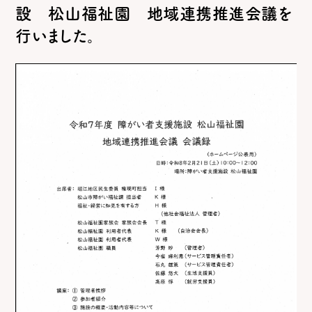
設 松山福祉園 地域連携推進会議を
行いました。