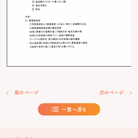
前のページ
次のページ
一覧へ戻る