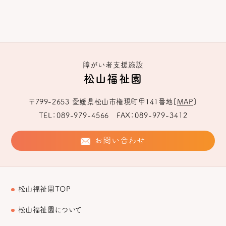
障がい者支援施設
松山福祉園
〒799-2653
愛媛県松山市権現町甲141番地
[
MAP
]
TEL
089-979-4566
FAX
089-979-3412
お問い合わせ
松山福祉園TOP
松山福祉園について