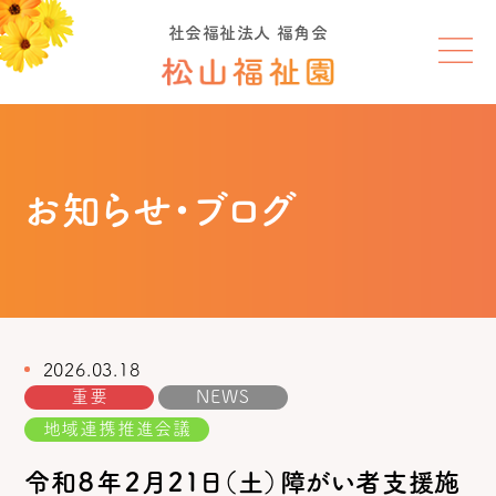
社会福祉法人 福角会
お知らせ・ブログ
2026.03.18
重要
NEWS
地域連携推進会議
令和８年２月２１日（土）障がい者支援施