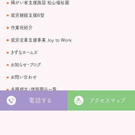
障がい者支援施設 松山福祉園
就労継続支援B型
作業班紹介
就労定着支援事業 Joy to Work
きずなホームズ
お知らせ・ブログ
お問い合わせ
各種規定・情報開示一覧
電話する
アクセスマップ
個人情報保護方針