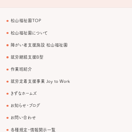
松山福祉園TOP
松山福祉園について
障がい者支援施設 松山福祉園
就労継続支援B型
作業班紹介
就労定着支援事業 Joy to Work
きずなホームズ
お知らせ・ブログ
お問い合わせ
各種規定・情報開示一覧