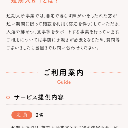
「短期入所」とは？
短期入所事業では、自宅で暮らす障がいをもたれた方が
短い期間に限って施設を利用（宿泊を伴う）していただき、
入浴や排せつ、食事等をサポートする事業を行っています。
ご利用については事前に手続きが必要となるため、質問等
ございましたら当園までお問い合わせください。
ご利用案内
Guide
サービス提供内容
定
員
2名
短期入所では、施設入所支援と同じ次の内容のサービ