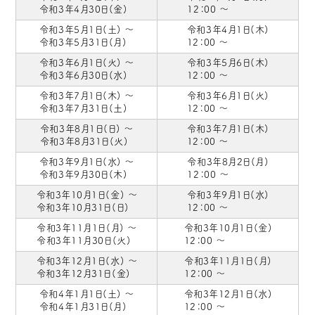
令和3年4月30日(金)
12：00 ～
令和3年5月1日(土) ～
令和3年4月1日(木)
令和3年5月31日(月)
12：00 ～
令和3年6月1日(火) ～
令和3年5月6日(木)
令和3年6月30日(水)
12：00 ～
令和3年7月1日(木) ～
令和3年6月1日(火)
令和3年7月31日(土)
12：00 ～
令和3年8月1日(日) ～
令和3年7月1日(木)
令和3年8月31日(火)
12：00 ～
令和3年9月1日(水) ～
令和3年8月2日(月)
令和3年9月30日(木)
12：00 ～
令和3年10月1日(金) ～
令和3年9月1日(水)
令和3年10月31日(日)
12：00 ～
令和3年11月1日(月) ～
令和3年10月1日(金)
令和3年11月30日(火)
12：00 ～
令和3年12月1日(水) ～
令和3年11月1日(月)
令和3年12月31日(金)
12：00 ～
令和4年1月1日(土) ～
令和3年12月1日(水)
令和4年1月31日(月)
12：00 ～