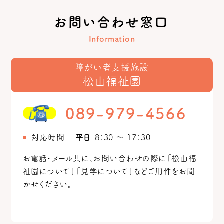
お問い合わせ窓口
Information
障がい者支援施設
松山福祉園
089-979-4566
対応時間
平日
8：30 ～ 17：30
お電話・メール共に、お問い合わせの際に「松山福
祉園について」「見学について」などご用件をお聞
かせください。