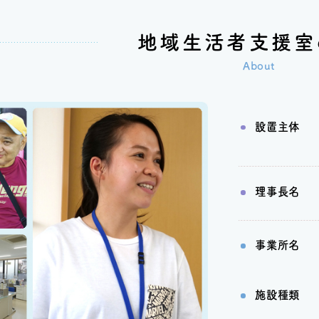
地域生活者支援室
About
設置主体
理事長名
事業所名
施設種類