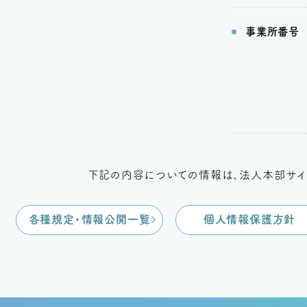
事業所番号
下記の内容についての情報は、
法人本部サイ
各種規定・情報公開一覧
個人情報保護方針