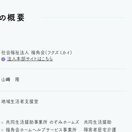
の概要
社会福祉法人 福角会(フクズミカイ)
法人本部サイトはこちら
山﨑
隆
地域生活者支援室
共同生活援助事業所 のぞみホームズ
共同生活援助
福角会ホームヘルプサービス事業所
障害者居宅介護