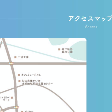
アクセスマッ
Access