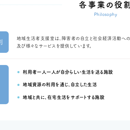
各事業の役
Philosophy
地域生活者支援室は、障害者の自立と社会経済活動へ
割
及び様々なサービスを提供しています。
利用者一人一人が自分らしい生活を送る施設
者
地域資源の利用を通じ、自立した生活
地域と共に、在宅生活をサポートする施設