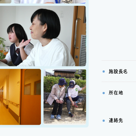
施設長名
所在地
連絡先