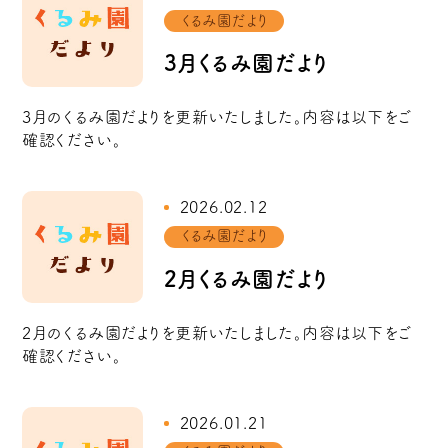
くるみ園だより
3月くるみ園だより
3月のくるみ園だよりを更新いたしました。内容は以下をご
確認ください。
2026.02.12
くるみ園だより
2月くるみ園だより
2月のくるみ園だよりを更新いたしました。内容は以下をご
確認ください。
2026.01.21