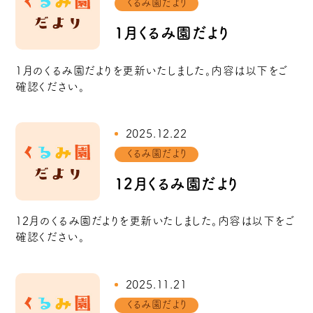
くるみ園だより
1月くるみ園だより
1月のくるみ園だよりを更新いたしました。内容は以下をご
確認ください。
2025.12.22
くるみ園だより
12月くるみ園だより
12月のくるみ園だよりを更新いたしました。内容は以下をご
確認ください。
2025.11.21
くるみ園だより