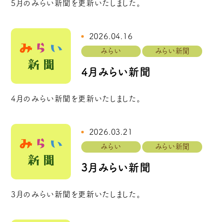
5月のみらい新聞を更新いたしました。
2026.04.16
みらい
みらい新聞
4月みらい新聞
4月のみらい新聞を更新いたしました。
2026.03.21
みらい
みらい新聞
3月みらい新聞
3月のみらい新聞を更新いたしました。