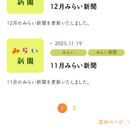
12月みらい新聞
12月のみらい新聞を更新いたしました。
2025.11.19
みらい
みらい新聞
11月みらい新聞
11月のみらい新聞を更新いたしました。
1
2
次のページ