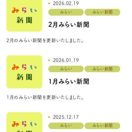
2026.02.19
みらい
みらい新聞
2月みらい新聞
2月のみらい新聞を更新いたしました。
2026.01.19
みらい
みらい新聞
1月みらい新聞
1月のみらい新聞を更新いたしました。
2025.12.17
みらい
みらい新聞