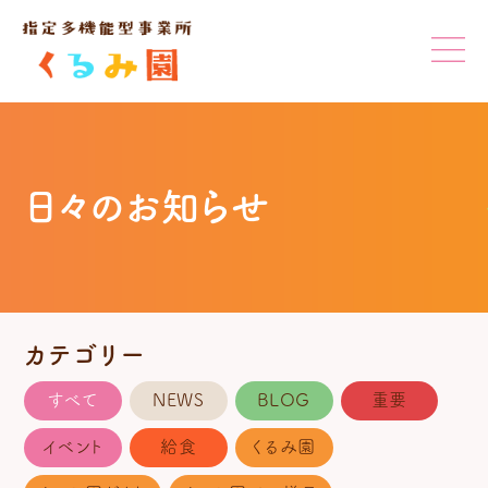
日々のお知らせ
カテゴリー
すべて
NEWS
BLOG
重要
イベント
給食
くるみ園