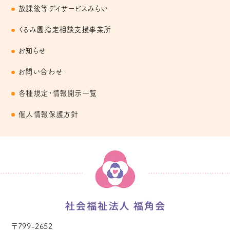
放課後等デイサービスみらい
くるみ園指定相談支援事業所
お知らせ
お問い合わせ
各種規定・情報開示一覧
個人情報保護方針
〒799-2652