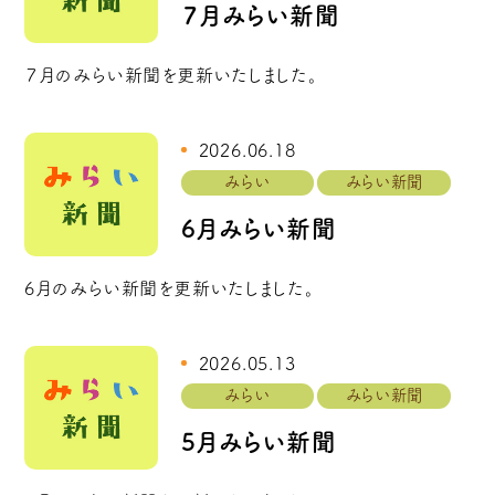
７月みらい新聞
７月のみらい新聞を更新いたしました。
2026.06.18
みらい
みらい新聞
6月みらい新聞
6月のみらい新聞を更新いたしました。
2026.05.13
みらい
みらい新聞
5月みらい新聞