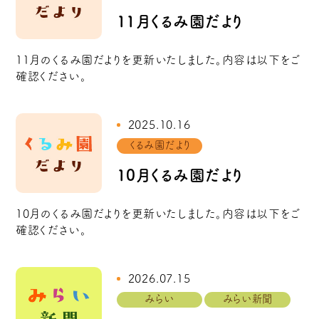
11月くるみ園だより
11月のくるみ園だよりを更新いたしました。内容は以下をご
確認ください。
2025.10.16
くるみ園だより
10月くるみ園だより
10月のくるみ園だよりを更新いたしました。内容は以下をご
確認ください。
2026.07.15
みらい
みらい新聞