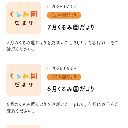
2026.07.07
くるみ園だより
７月くるみ園だより
７月のくるみ園だよりを更新いたしました。内容は以下をご
確認ください。
2026.06.09
くるみ園だより
６月くるみ園だより
６月のくるみ園だよりを更新いたしました。内容は以下をご
確認ください。