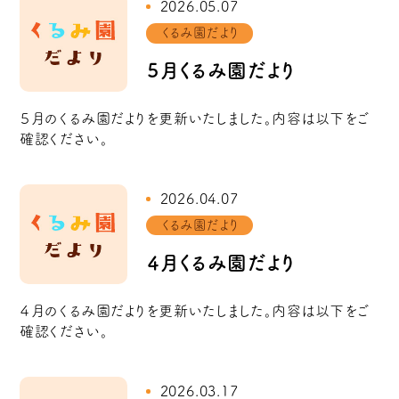
2026.05.07
くるみ園だより
５月くるみ園だより
５月のくるみ園だよりを更新いたしました。内容は以下をご
確認ください。
2026.04.07
くるみ園だより
４月くるみ園だより
４月のくるみ園だよりを更新いたしました。内容は以下をご
確認ください。
2026.03.17