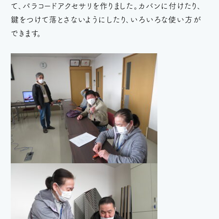
て、パラコードアクセサリを作りました。カバンに付けたり、
鍵をつけて落とさないようにしたり、いろいろな使い方が
できます。