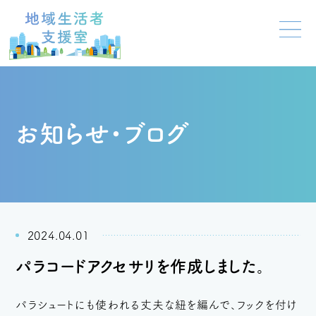
お知らせ・ブログ
2024.04.01
パラコードアクセサリを作成しました。
パラシュートにも使われる丈夫な紐を編んで、フックを付け