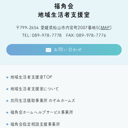
福角会
地域生活者支援室
〒799-2654
愛媛県松山市内宮町2007番地5
[
MAP
]
TEL
089-978-7778
FAX
089-978-7776
お問い合わせ
地域生活者支援室TOP
地域生活者支援室について
共同生活援助事業所 のぞみホームズ
福角会ホームヘルプサービス事業所
福角会指定相談支援事業所