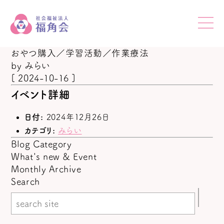
おやつ購入／学習活動／作業療法
by
みらい
[ 2024-10-16 ]
イベント詳細
日付:
2024年12月26日
カテゴリ:
みらい
Blog Category
What's new & Event
Monthly Archive
Search