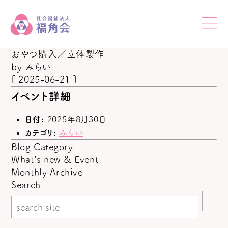
おやつ購入／立体製作
by
みらい
[ 2025-06-21 ]
イベント詳細
日付:
2025年8月30日
カテゴリ:
みらい
Blog Category
What's new & Event
Monthly Archive
Search