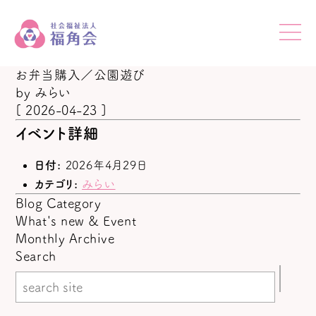
お弁当購入／公園遊び
by
みらい
[ 2026-04-23 ]
イベント詳細
日付:
2026年4月29日
カテゴリ:
みらい
Blog Category
What's new & Event
Monthly Archive
Search