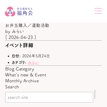
お弁当購入／運動活動
by
みらい
[ 2026-04-23 ]
イベント詳細
日付:
2026年5月24日
カテゴリ:
みらい
Blog Category
What's new & Event
Monthly Archive
Search