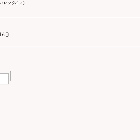
バレンタイン）
16日