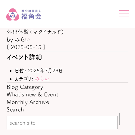
外出体験（マクドナルド）
by
みらい
[ 2025-05-15 ]
イベント詳細
日付:
2025年7月29日
カテゴリ:
みらい
Blog Category
What's new & Event
Monthly Archive
Search