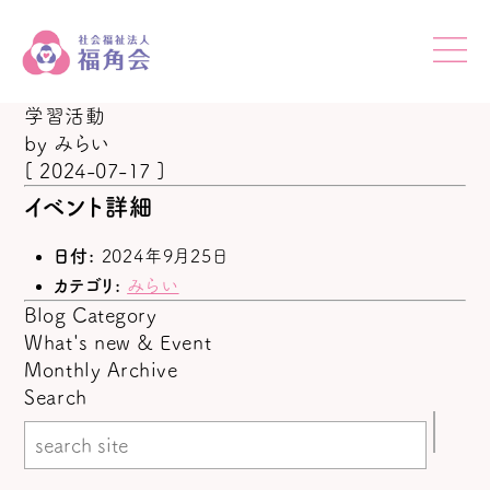
学習活動
by
みらい
[ 2024-07-17 ]
イベント詳細
日付:
2024年9月25日
カテゴリ:
みらい
Blog Category
What's new & Event
Monthly Archive
Search