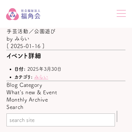
手芸活動／公園遊び
by
みらい
[ 2025-01-16 ]
イベント詳細
日付:
2025年3月30日
カテゴリ:
みらい
Blog Category
What's new & Event
Monthly Archive
Search