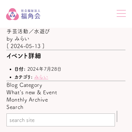
手芸活動／水遊び
by
みらい
[ 2024-05-13 ]
イベント詳細
日付:
2024年7月28日
カテゴリ:
みらい
Blog Category
What's new & Event
Monthly Archive
Search