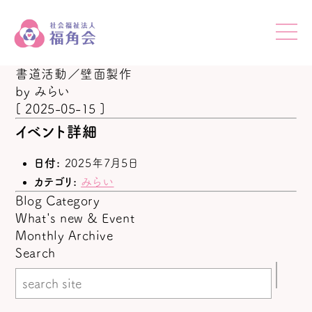
書道活動／壁面製作
by
みらい
[ 2025-05-15 ]
イベント詳細
日付:
2025年7月5日
カテゴリ:
みらい
Blog Category
What's new & Event
Monthly Archive
Search