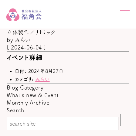
立体製作／リトミック
by
みらい
[ 2024-06-04 ]
イベント詳細
日付:
2024年8月27日
カテゴリ:
みらい
Blog Category
What's new & Event
Monthly Archive
Search