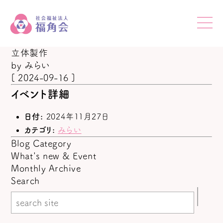
立体製作
by
みらい
[ 2024-09-16 ]
イベント詳細
日付:
2024年11月27日
カテゴリ:
みらい
Blog Category
What's new & Event
Monthly Archive
Search