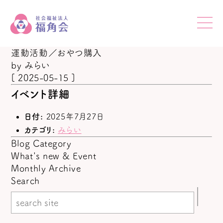
運動活動／おやつ購入
by
みらい
[ 2025-05-15 ]
イベント詳細
日付:
2025年7月27日
カテゴリ:
みらい
Blog Category
What's new & Event
Monthly Archive
Search