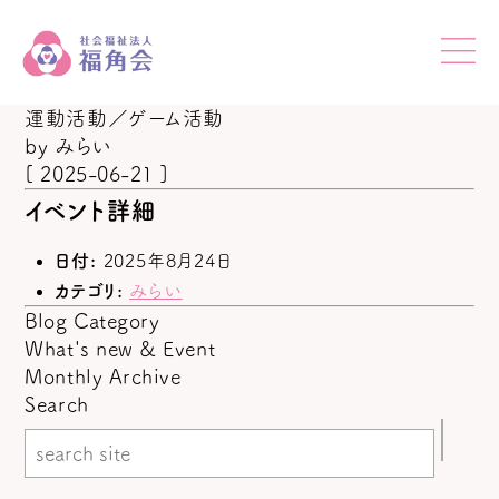
運動活動／ゲーム活動
by
みらい
[ 2025-06-21 ]
イベント詳細
日付:
2025年8月24日
カテゴリ:
みらい
Blog Category
What's new & Event
Monthly Archive
Search