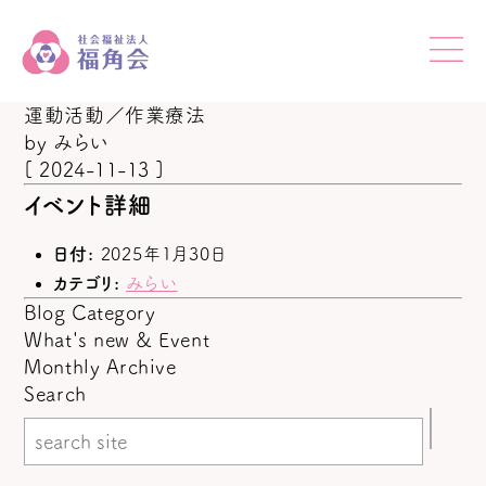
運動活動／作業療法
by
みらい
[ 2024-11-13 ]
イベント詳細
日付:
2025年1月30日
カテゴリ:
みらい
Blog Category
What's new & Event
Monthly Archive
Search