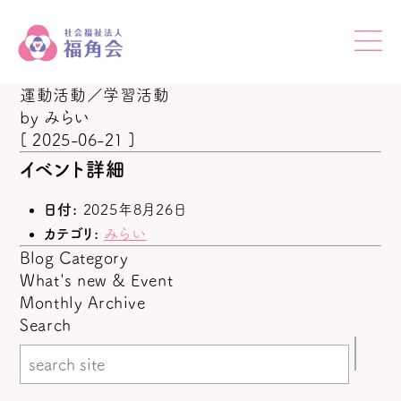
運動活動／学習活動
by
みらい
[ 2025-06-21 ]
イベント詳細
日付:
2025年8月26日
カテゴリ:
みらい
Blog Category
What's new & Event
Monthly Archive
Search