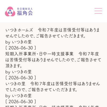
いつきホームズ 令和７年度は苦情受付等はありま
せんでしたので、ご報告させていただきます。
by
いつきの里
[ 2026-06-30 ]
短期入所事業所・日中一時支援事業 令和７年度
は苦情受付等はありませんでしたので、ご報告させて
頂きます。
by
いつきの里
[ 2026-06-30 ]
いつきの里 令和７年度は苦情受付等はありません
でしたので、ご報告させていただきます。
by
いつきの里
[ 2026-06-30 ]