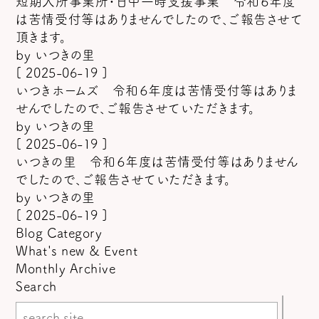
短期入所事業所・日中一時支援事業 令和６年度
は苦情受付等はありませんでしたので、ご報告させて
頂きます。
by
いつきの里
[ 2025-06-19 ]
いつきホームズ 令和６年度は苦情受付等はありま
せんでしたので、ご報告させていただきます。
by
いつきの里
[ 2025-06-19 ]
いつきの里 令和６年度は苦情受付等はありません
でしたので、ご報告させていただきます。
by
いつきの里
[ 2025-06-19 ]
Blog Category
What's new & Event
Monthly Archive
Search