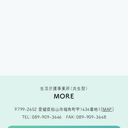
生活介護事業所（共生型）
MORE
〒799-2652
愛媛県松山市福角町甲1434番地1
[
MAP
]
TEL
089-909-3646
FAX
089-909-3648