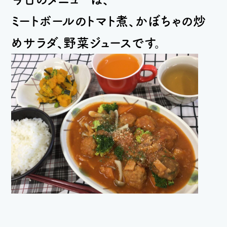
ミートボールのトマト煮、かぼちゃの炒
めサラダ、野菜ジュースです。