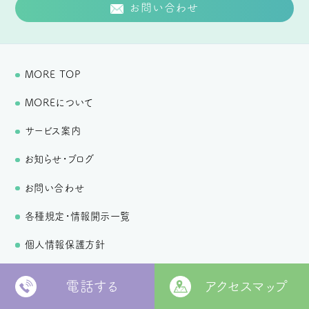
お問い合わせ
MORE TOP
MOREについて
サービス案内
お知らせ・ブログ
お問い合わせ
各種規定・情報開示一覧
個人情報保護方針
電話する
アクセスマップ