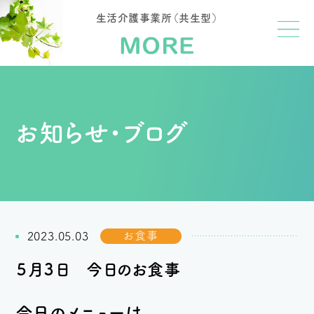
生活介護事業所（共生型）
お知らせ・ブログ
お食事
2023.05.03
５月３日 今日のお食事
今日のメニューは、