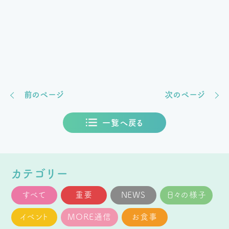
前のページ
次のページ
一覧へ戻る
カテゴリー
すべて
重要
NEWS
日々の様子
イベント
MORE通信
お食事