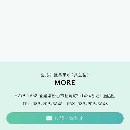
生活介護事業所（共生型）
MORE
〒799-2652
愛媛県松山市福角町甲1434番地1
[
MAP
]
TEL
089-909-3646
FAX
089-909-3648
お問い合わせ