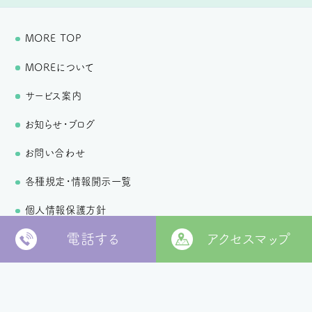
MORE TOP
MOREについて
サービス案内
お知らせ・ブログ
お問い合わせ
各種規定・情報開示一覧
個人情報保護方針
電話する
アクセスマップ