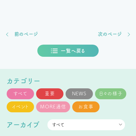
前のページ
次のページ
一覧へ戻る
カテゴリー
すべて
重要
NEWS
日々の様子
イベント
MORE通信
お食事
アーカイブ