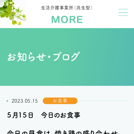
生活介護事業所（共生型）
お知らせ・ブログ
お食事
2023.05.15
５月１５日 今日のお食事
今日の昼食は、焼き鶏の盛り合わせ、