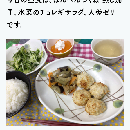
子、水菜のチョレギサラダ、人参ゼリー
です。