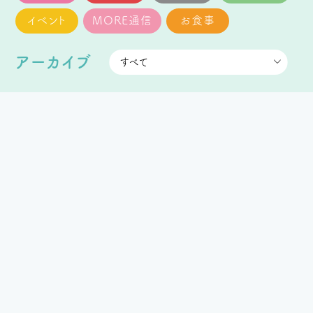
イベント
MORE通信
お食事
アーカイブ