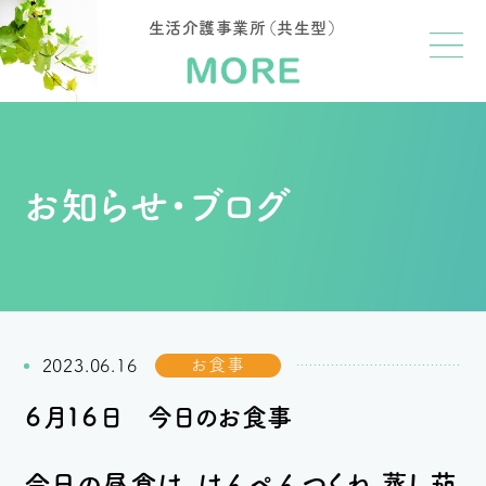
生活介護事業所（共生型）
お知らせ・ブログ
お食事
2023.06.16
６月１６日 今日のお食事
今日の昼食は、はんぺんつくね 蒸し茄