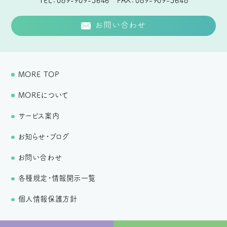
TEL
089-909-3646
FAX
089-909-3648
お問い合わせ
MORE TOP
MOREについて
サービス案内
お知らせ・ブログ
お問い合わせ
各種規定・情報開示一覧
個人情報保護方針