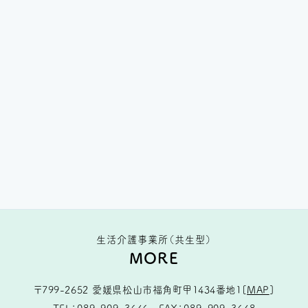
生活介護事業所（共生型）
MORE
〒799-2652
愛媛県松山市福角町甲1434番地1
[
MAP
]