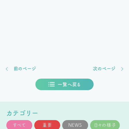
前のページ
次のページ
一覧へ戻る
カテゴリー
すべて
重要
NEWS
日々の様子