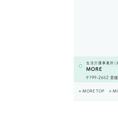
生活介護事業所（
MORE
〒799-2652
愛媛
MORE TOP
M