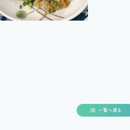
一覧へ戻る