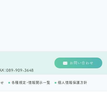
お問い合わせ
AX
089-909-3648
わせ
各種規定・情報開示一覧
個人情報保護方針