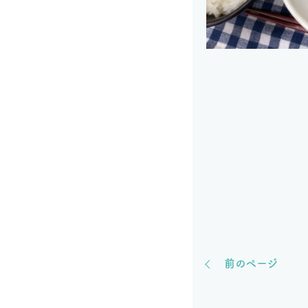
前のページ