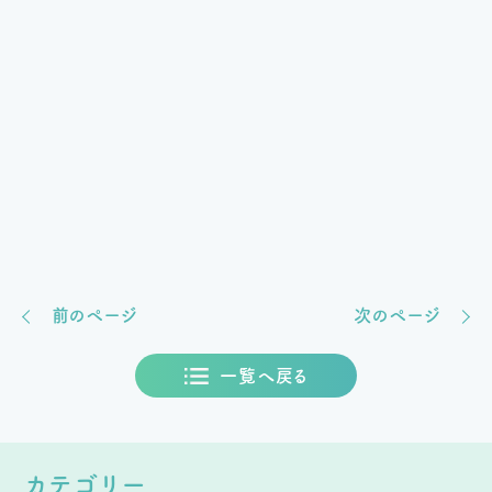
前のページ
次のページ
一覧へ戻る
カテゴリー