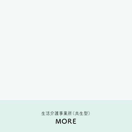
生活介護事業所（共生型）
MORE