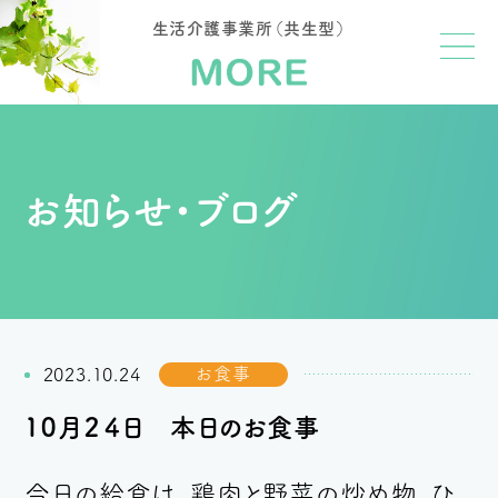
生活介護事業所（共生型）
お知らせ・ブログ
お食事
2023.10.24
１０月２４日 本日のお食事
今日の給食は、鶏肉と野菜の炒め物、ひ