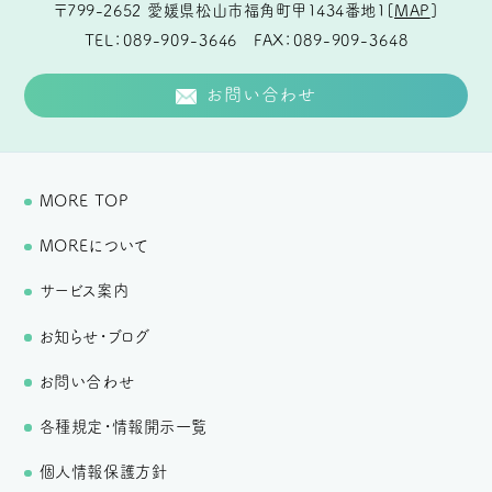
〒799-2652
愛媛県松山市福角町甲1434番地1
[
MAP
]
TEL
089-909-3646
FAX
089-909-3648
お問い合わせ
MORE TOP
MOREについて
サービス案内
お知らせ・ブログ
お問い合わせ
各種規定・情報開示一覧
個人情報保護方針