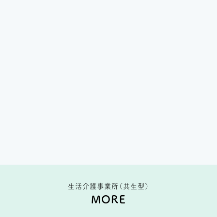
生活介護事業所（共生型）
MORE