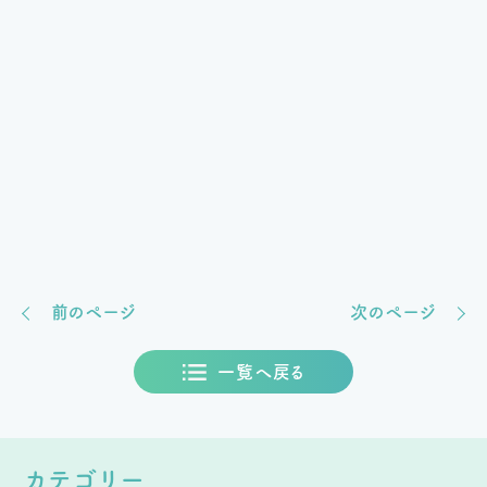
前のページ
次のページ
一覧へ戻る
カテゴリー