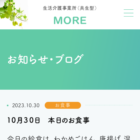
生活介護事業所（共生型）
お知らせ・ブログ
お食事
2023.10.30
１０月３０日 本日のお食事
今日の給食は、わかめごはん、唐揚げ 温