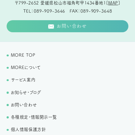
〒799-2652
愛媛県松山市福角町甲1434番地1
[
MAP
]
TEL
089-909-3646
FAX
089-909-3648
お問い合わせ
MORE TOP
MOREについて
サービス案内
お知らせ・ブログ
お問い合わせ
各種規定・情報開示一覧
個人情報保護方針