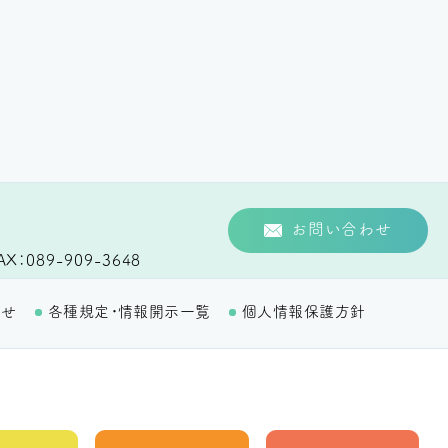
お問い合わせ
AX
089-909-3648
わせ
各種規定・情報開示一覧
個人情報保護方針