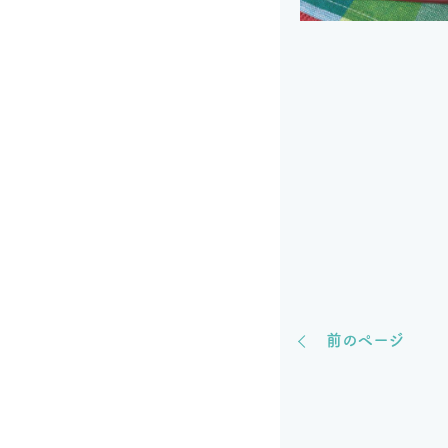
前のページ