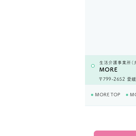
生活介護事業所（
MORE
〒799-2652
愛媛
MORE TOP
M