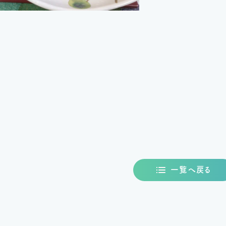
一覧へ戻る