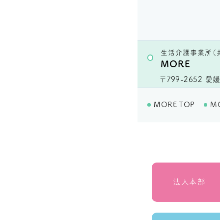
生活介護事業所（
MORE
〒799-2652
愛媛
MORE TOP
M
法人本部