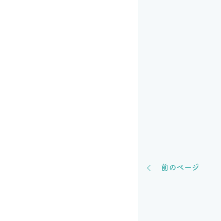
前のページ