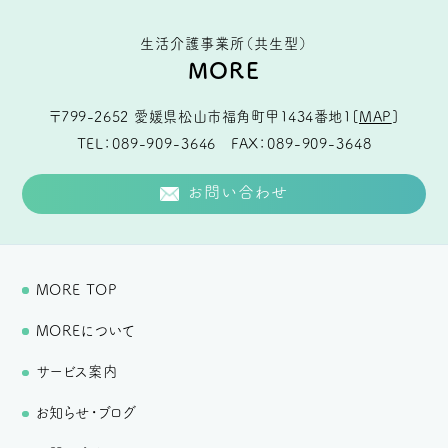
生活介護事業所（共生型）
MORE
〒799-2652
愛媛県松山市福角町甲1434番地1
[
MAP
]
TEL
089-909-3646
FAX
089-909-3648
お問い合わせ
MORE TOP
MOREについて
サービス案内
お知らせ・ブログ