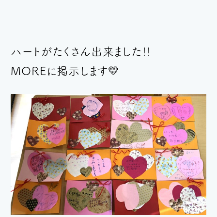
ハートがたくさん出来ました!!
MOREに掲示します💛