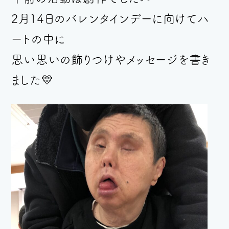
2月14日
のバレンタインデーに向けてハ
ートの中に
思い思いの飾りつけやメッセージを書き
ました💛