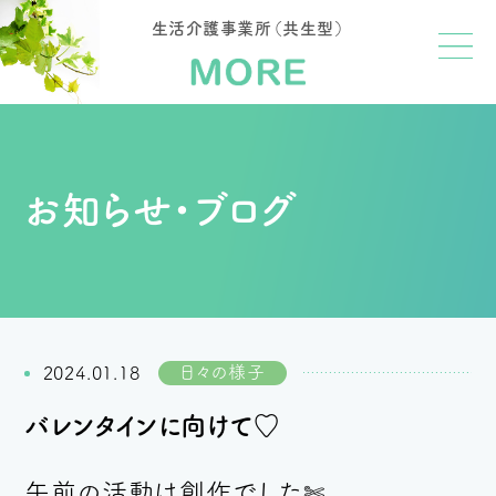
生活介護事業所（共生型）
お知らせ・ブログ
日々の様子
2024.01.18
バレンタインに向けて♡
午前の活動は創作でした
✄