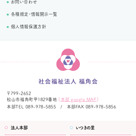
お問い合わせ
各種規定・情報開示一覧
個人情報保護方針
〒799-2652
松山市福角町甲1829番地
[
本部 google MAP
]
本部TEL
089-978-5855
本部FAX
089-978-5856
法人本部
いつきの里