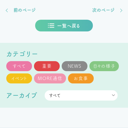
前のページ
次のページ
一覧へ戻る
カテゴリー
すべて
重要
NEWS
日々の様子
イベント
MORE通信
お食事
アーカイブ