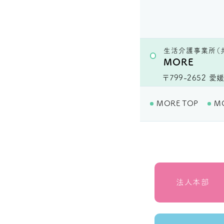
生活介護事業所（
MORE
〒799-2652
愛媛
MORE TOP
M
法人本部