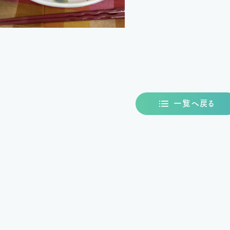
一覧へ戻る