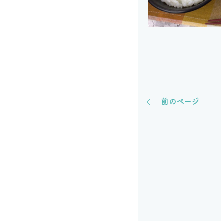
前のページ