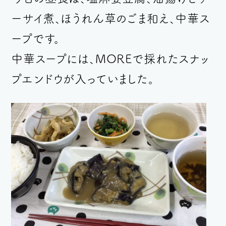
ーサイ煮、ほうれん草のごま和え、中華ス
ープです。
中華スープには、MOREで採れたスナッ
プエンドウが入っていました。