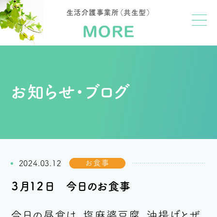
生活介護事業所（共生型）
お知らせ・ブログ
お食事
2024.03.12
３月１２日 今日のお食事
今日の昼食は、塩麻婆豆腐、油揚げとザ