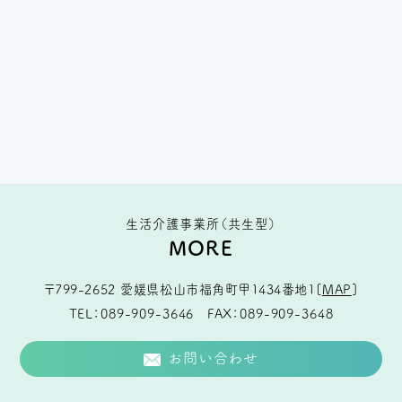
生活介護事業所（共生型）
MORE
〒799-2652
愛媛県松山市福角町甲1434番地1
[
MAP
]
TEL
089-909-3646
FAX
089-909-3648
お問い合わせ