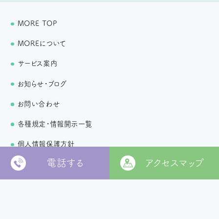
MORE TOP
MOREについて
サービス案内
お知らせ・ブログ
お問い合わせ
各種規定・情報開示一覧
個人情報保護方針
電話する
アクセスマップ