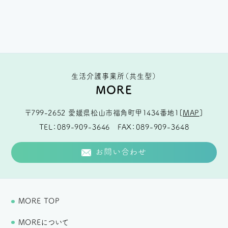
生活介護事業所（共生型）
MORE
〒799-2652
愛媛県松山市福角町甲1434番地1
[
MAP
]
TEL
089-909-3646
FAX
089-909-3648
お問い合わせ
MORE TOP
MOREについて