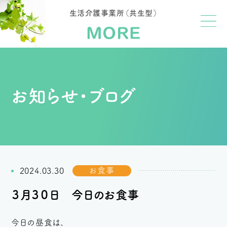
生活介護事業所（共生型）
お知らせ・ブログ
お食事
2024.03.30
３月３０日 今日のお食事
今日の昼食は、