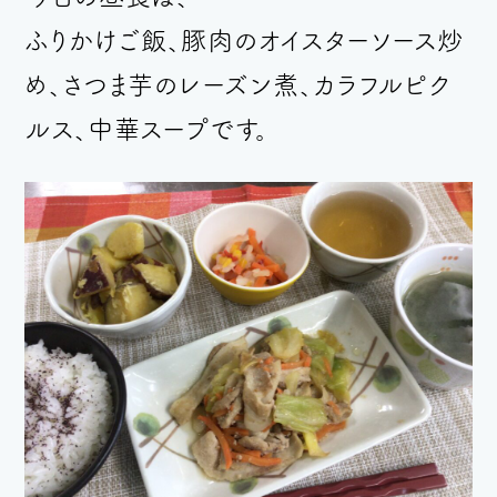
ふりかけご飯、豚肉のオイスターソース炒
め、さつま芋のレーズン煮、カラフルピク
ルス、中華スープです。