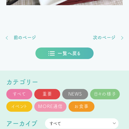
前のページ
次のページ
一覧へ戻る
カテゴリー
すべて
重要
NEWS
日々の様子
イベント
MORE通信
お食事
アーカイブ