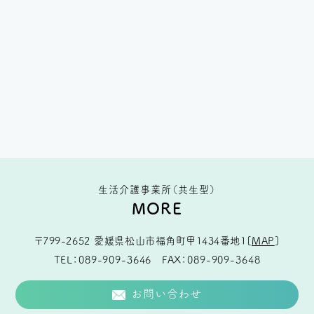
生活介護事業所（共生型）
MORE
〒799-2652
愛媛県松山市福角町甲1434番地1
[
MAP
]
TEL
089-909-3646
FAX
089-909-3648
お問い合わせ