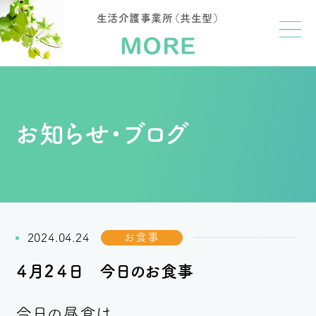
生活介護事業所（共生型）
お知らせ・ブログ
お食事
2024.04.24
４月２４日 今日のお食事
今日の昼食は、