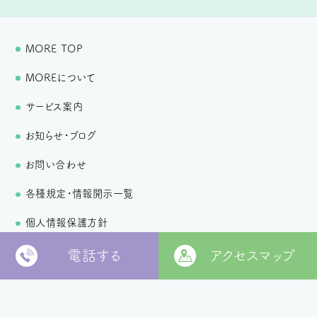
MORE TOP
MOREについて
サービス案内
お知らせ・ブログ
お問い合わせ
各種規定・情報開示一覧
個人情報保護方針
電話する
アクセスマップ