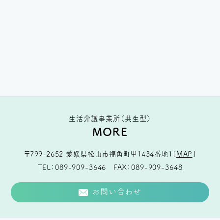
生活介護事業所（共生型）
MORE
〒799-2652
愛媛県松山市福角町甲1434番地1
[
MAP
]
TEL
089-909-3646
FAX
089-909-3648
お問い合わせ