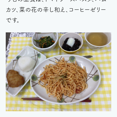
カツ、菜の花の辛し和え、コーヒーゼリー
です。