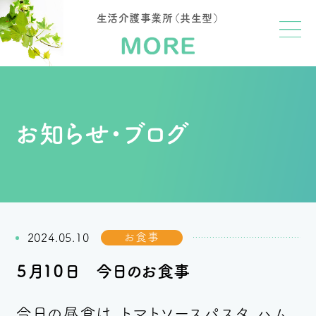
生活介護事業所（共生型）
お知らせ・ブログ
お食事
2024.05.10
５月１０日 今日のお食事
今日の昼食は、トマトソースパスタ、ハム