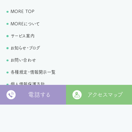
MORE TOP
MOREについて
サービス案内
お知らせ・ブログ
お問い合わせ
各種規定・情報開示一覧
個人情報保護方針
電話する
アクセスマップ