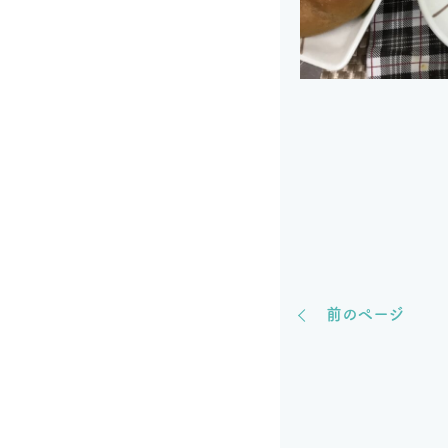
前のページ