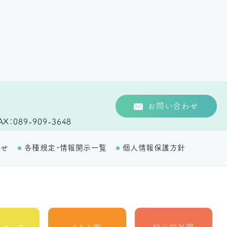
お問い合わせ
AX
089-909-3648
わせ
各種規定・情報開示一覧
個人情報保護方針