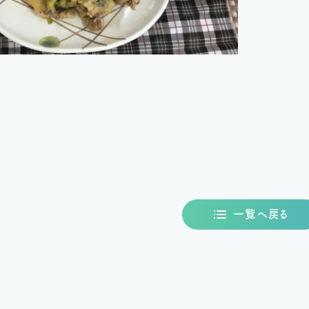
一覧へ戻る