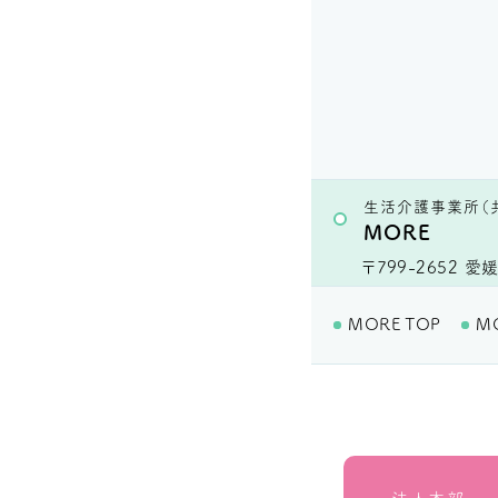
生活介護事業所（
MORE
〒799-2652
愛媛
MORE TOP
M