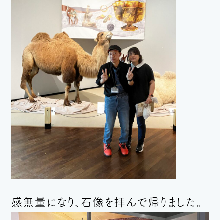
感無量になり、石像を拝んで帰りました。