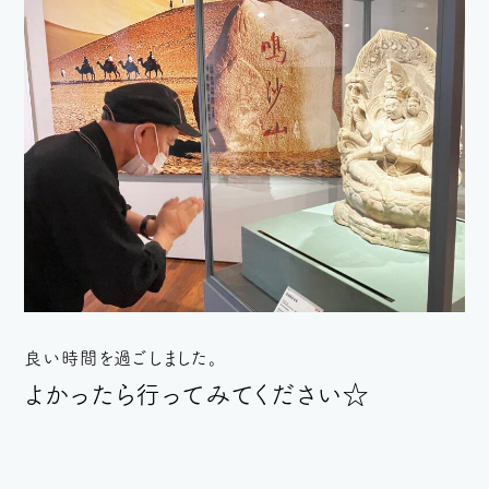
良い時間を過ごしました。
よかったら行ってみてください☆