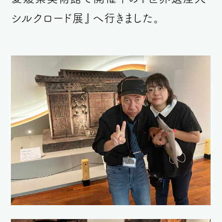
シルクロード展』へ行きました。