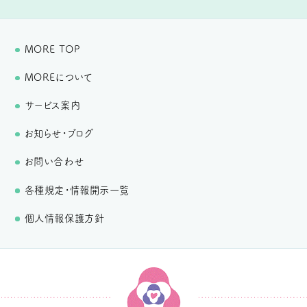
MORE TOP
MOREについて
サービス案内
お知らせ・ブログ
お問い合わせ
各種規定・情報開示一覧
個人情報保護方針