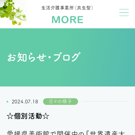
生活介護事業所（共生型）
お知らせ・ブログ
日々の様子
2024.07.18
☆個別活動☆
愛媛県美術館で開催中の『世界遺産大