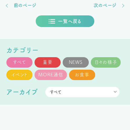
前のページ
次のページ
一覧へ戻る
カテゴリー
すべて
重要
NEWS
日々の様子
イベント
MORE通信
お食事
アーカイブ