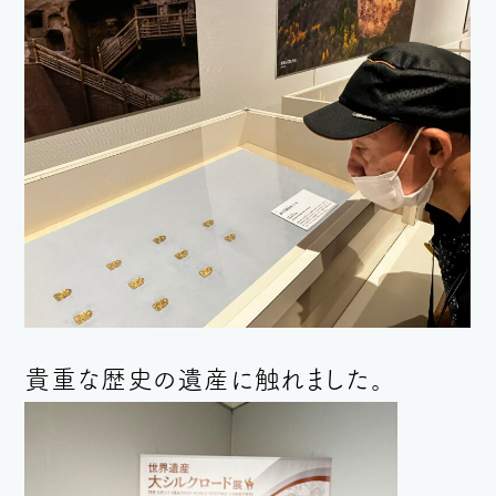
貴重な歴史の遺産に触れました。