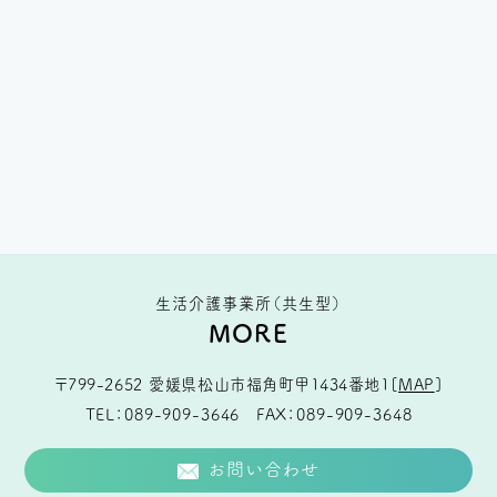
生活介護事業所（共生型）
MORE
〒799-2652
愛媛県松山市福角町甲1434番地1
[
MAP
]
TEL
089-909-3646
FAX
089-909-3648
お問い合わせ