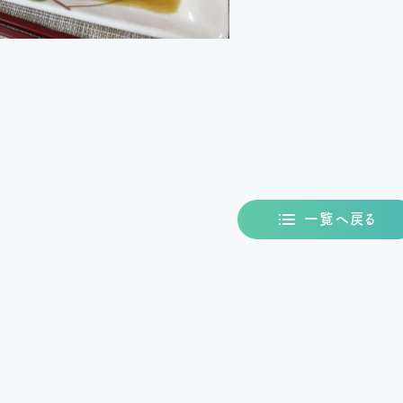
一覧へ戻る