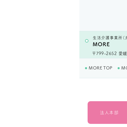
生活介護事業所（
MORE
〒799-2652
愛媛
MORE TOP
M
法人本部