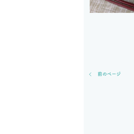
前のページ