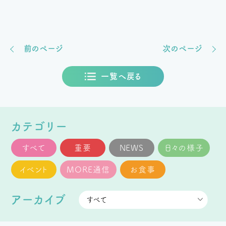
前のページ
次のページ
一覧へ戻る
カテゴリー
すべて
重要
NEWS
日々の様子
イベント
MORE通信
お食事
アーカイブ