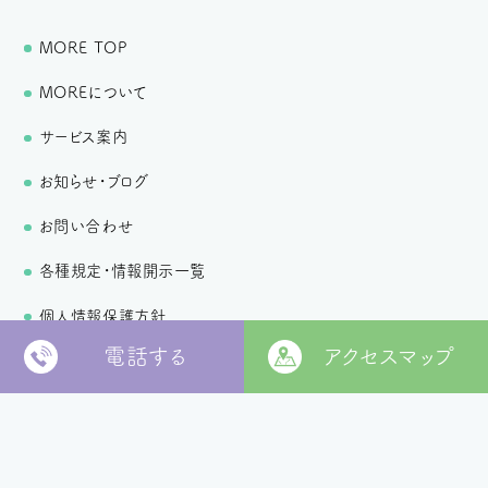
MORE TOP
MOREについて
サービス案内
お知らせ・ブログ
お問い合わせ
各種規定・情報開示一覧
個人情報保護方針
電話する
アクセスマップ