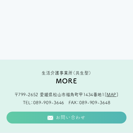
生活介護事業所（共生型）
MORE
〒799-2652
愛媛県松山市福角町甲1434番地1
[
MAP
]
TEL
089-909-3646
FAX
089-909-3648
お問い合わせ