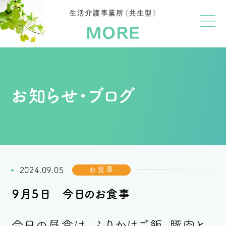
生活介護事業所（共生型）
お知らせ・ブログ
お食事
2024.09.05
９月５日 今日のお食事
今日の昼食は、ふりかけご飯、豚肉と