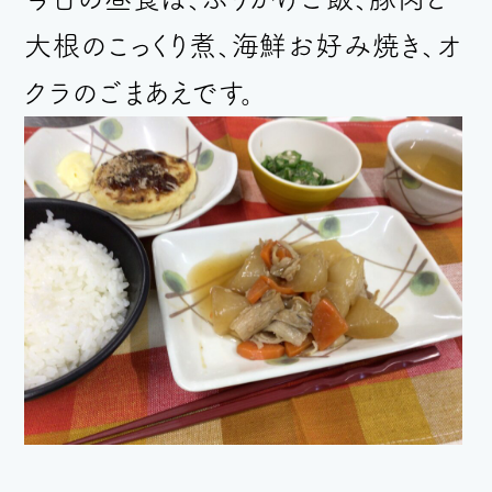
大根のこっくり煮、海鮮お好み焼き、オ
クラのごまあえ
です。