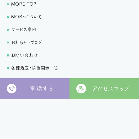
MORE TOP
MOREについて
サービス案内
お知らせ・ブログ
お問い合わせ
各種規定・情報開示一覧
個人情報保護方針
電話する
アクセスマップ