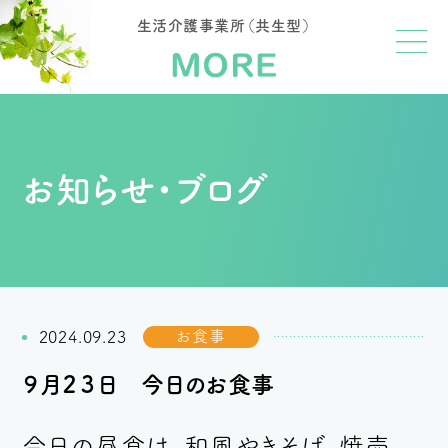
生活介護事業所（共生型）
お知らせ・ブログ
お食事
2024.09.23
９月２３日 今日のお食事
今日の昼食は、和風やきそば、焼売、