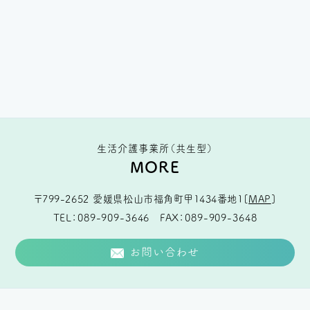
生活介護事業所（共生型）
MORE
〒799-2652
愛媛県松山市福角町甲1434番地1
[
MAP
]
TEL
089-909-3646
FAX
089-909-3648
お問い合わせ