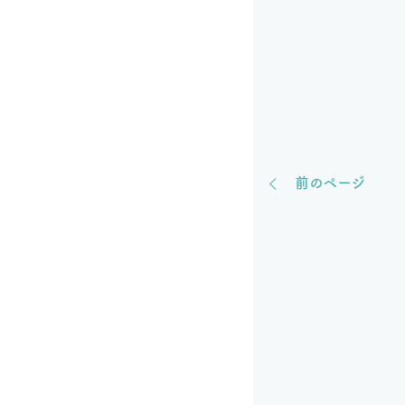
前のページ