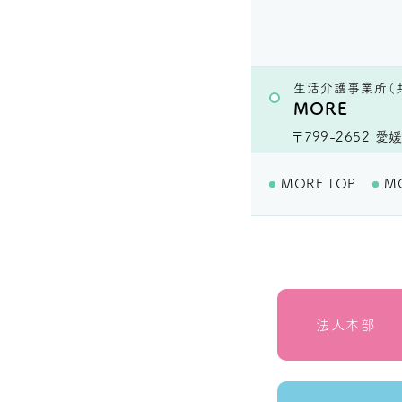
生活介護事業所（
MORE
〒799-2652
愛媛
MORE TOP
M
法人本部