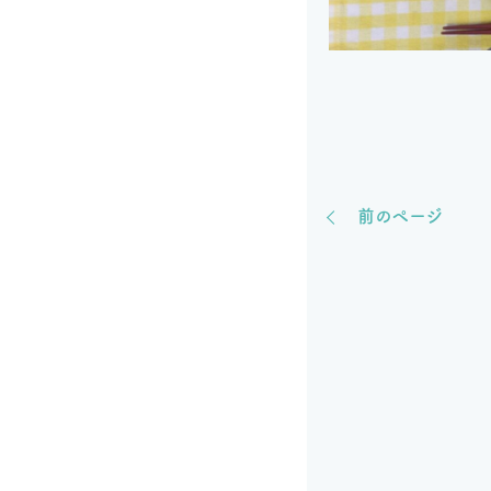
前のページ