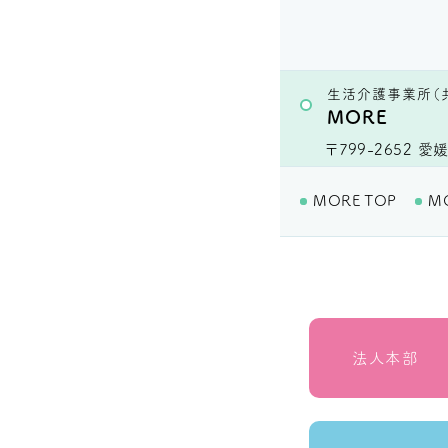
生活介護事業所（
MORE
〒799-2652
愛媛
MORE TOP
M
法人本部