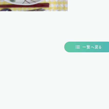
一覧へ戻る