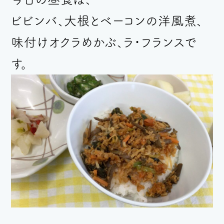
ビビンバ、大根とベーコンの洋風煮、
味付けオクラめかぶ、ラ・フランスで
す。