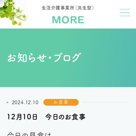
生活介護事業所（共生型）
お知らせ・ブログ
お食事
2024.12.10
１２月１０日 今日のお食事
今日の昼食は、