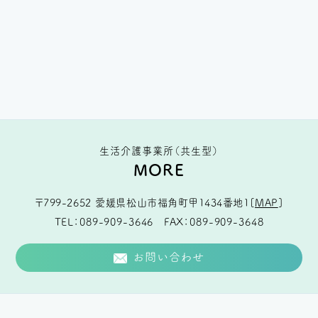
生活介護事業所（共生型）
MORE
〒799-2652
愛媛県松山市福角町甲1434番地1
[
MAP
]
TEL
089-909-3646
FAX
089-909-3648
お問い合わせ