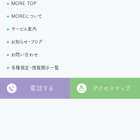
MORE TOP
MOREについて
サービス案内
お知らせ・ブログ
お問い合わせ
各種規定・情報開示一覧
個人情報保護方針
電話する
アクセスマップ