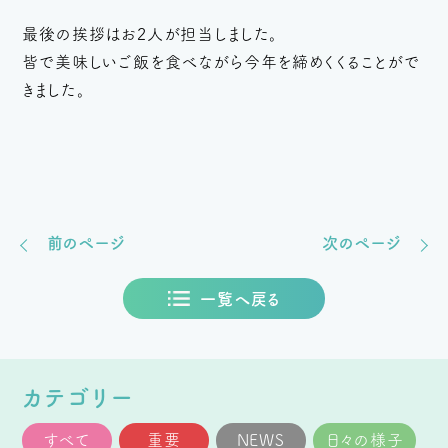
最後の挨拶はお2人が担当しました。
皆で美味しいご飯を食べながら今年を締めくくることがで
きました。
前のページ
次のページ
一覧へ戻る
カテゴリー
すべて
重要
NEWS
日々の様子