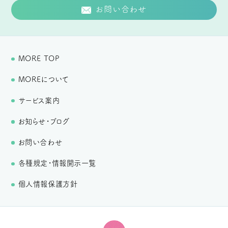
お問い合わせ
MORE TOP
MOREについて
サービス案内
お知らせ・ブログ
お問い合わせ
各種規定・情報開示一覧
個人情報保護方針