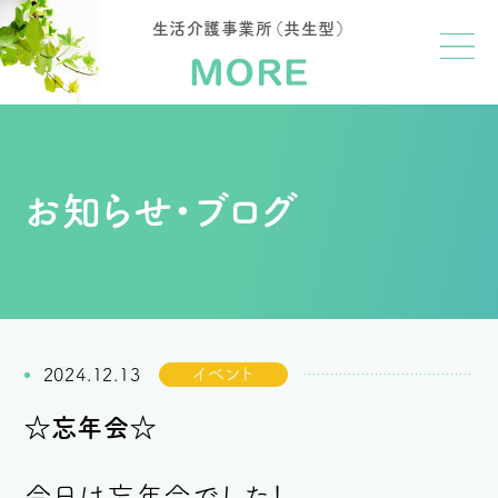
生活介護事業所（共生型）
お知らせ・ブログ
イベント
2024.12.13
☆忘年会☆
今日は忘年会でした！