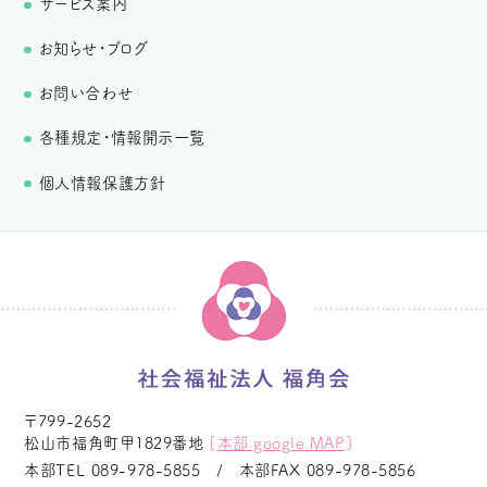
サービス案内
お知らせ・ブログ
お問い合わせ
各種規定・情報開示一覧
個人情報保護方針
〒799-2652
松山市福角町甲1829番地
[
本部 google MAP
]
本部TEL
089-978-5855
本部FAX
089-978-5856