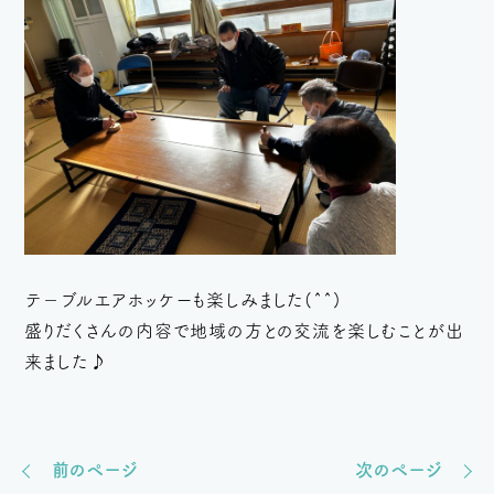
テ－ブルエアホッケーも楽しみました(^^)
盛りだくさんの内容で地域の方との交流を楽しむことが出
来ました♪
前のページ
次のページ