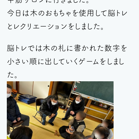
今日は木のおもちゃを使用して脳トレ
とレクリエーションをしました。
脳トレでは木の札に書かれた数字を
小さい順に出していくゲームをしまし
た。