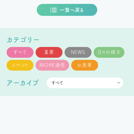
一覧へ戻る
カテゴリー
すべて
重要
NEWS
日々の様子
イベント
MORE通信
お食事
アーカイブ