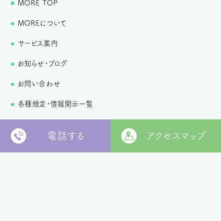
MORE TOP
MOREについて
サービス案内
お知らせ・ブログ
お問い合わせ
各種規定・情報開示一覧
個人情報保護方針
電話する
アクセスマップ