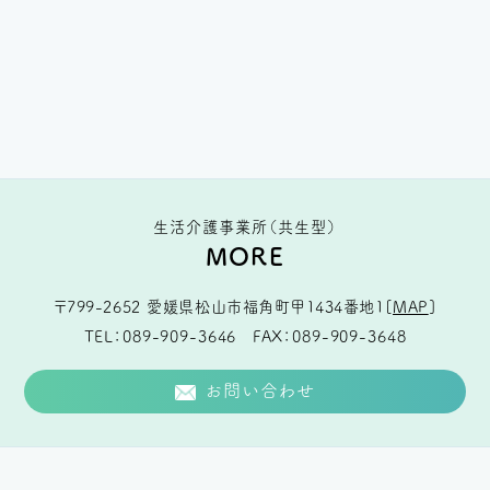
生活介護事業所（共生型）
MORE
〒799-2652
愛媛県松山市福角町甲1434番地1
[
MAP
]
TEL
089-909-3646
FAX
089-909-3648
お問い合わせ