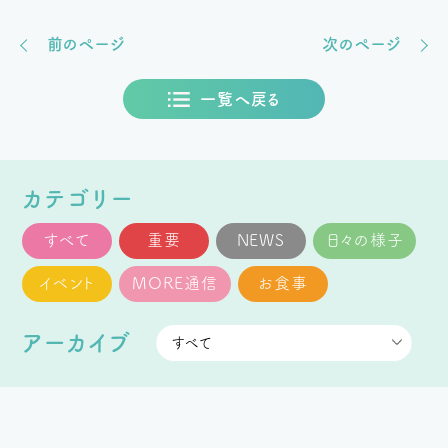
前のページ
次のページ
一覧へ戻る
カテゴリー
すべて
重要
NEWS
日々の様子
イベント
MORE通信
お食事
アーカイブ