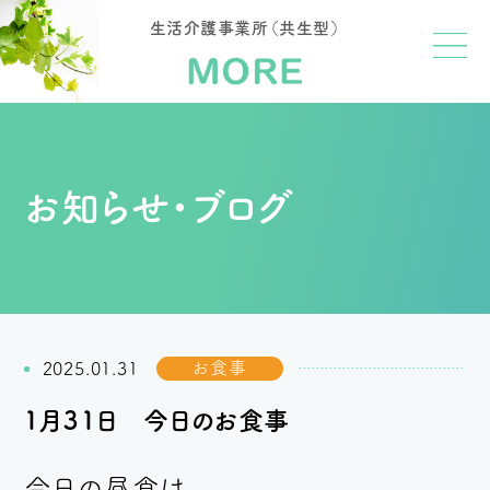
生活介護事業所（共生型）
お知らせ・ブログ
お食事
2025.01.31
１月３１日 今日のお食事
今日の昼食は、